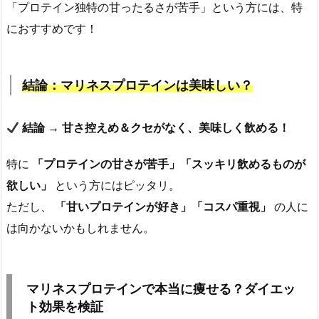
「プロテイン独特の甘ったるさが苦手」という方には、特
におすすめです！
結論：マリネスプロテインは美味しい？
結論 → 甘さ控えめ＆クセがなく、美味しく飲める！
特に
「プロテインの甘さが苦手」「スッキリ飲めるものが
欲しい」
という方にはピッタリ。
ただし、
「甘いプロテインが好き」「コスパ重視」
の人に
は向かないかもしれません。
マリネスプロテインで本当に痩せる？ダイエッ
ト効果を検証