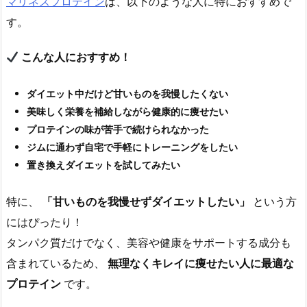
マリネスプロテイン
は、以下のような人に特におすすめで
す。
こんな人におすすめ！
ダイエット中だけど甘いものを我慢したくない
美味しく栄養を補給しながら健康的に痩せたい
プロテインの味が苦手で続けられなかった
ジムに通わず自宅で手軽にトレーニングをしたい
置き換えダイエットを試してみたい
特に、
「甘いものを我慢せずダイエットしたい」
という方
にはぴったり！
タンパク質だけでなく、美容や健康をサポートする成分も
含まれているため、
無理なくキレイに痩せたい人に最適な
プロテイン
です。