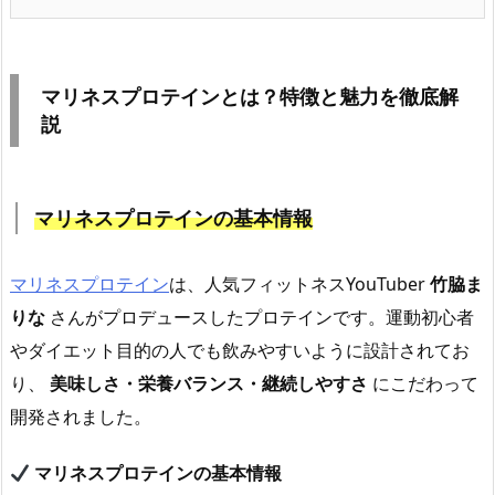
マリネスプロテインとは？特徴と魅力を徹底解
説
マリネスプロテインの基本情報
マリネスプロテイン
は、人気フィットネスYouTuber
竹脇ま
りな
さんがプロデュースしたプロテインです。運動初心者
やダイエット目的の人でも飲みやすいように設計されてお
り、
美味しさ・栄養バランス・継続しやすさ
にこだわって
開発されました。
マリネスプロテインの基本情報