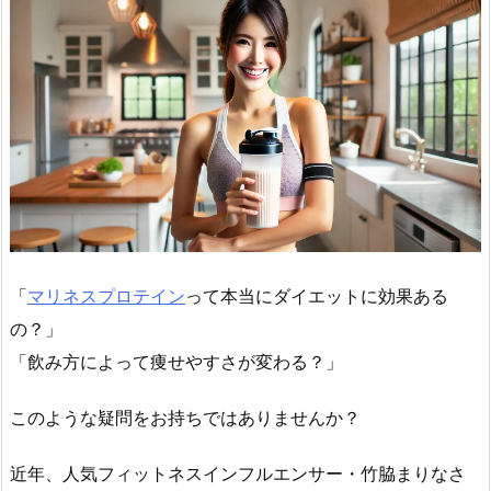
「
マリネスプロテイン
って本当にダイエットに効果ある
の？」
「飲み方によって痩せやすさが変わる？」
このような疑問をお持ちではありませんか？
近年、人気フィットネスインフルエンサー・竹脇まりなさ