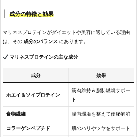
成分の特徴と効果
マリネスプロテインがダイエットや美容に適している理由
は、その
成分のバランス
にあります。
マリネスプロテインの主な成分
成分
効果
筋肉維持＆脂肪燃焼サポー
ホエイ＆ソイプロテイン
ト
食物繊維
腸内環境を整えて便秘解消
コラーゲンペプチド
肌のハリやツヤをサポート