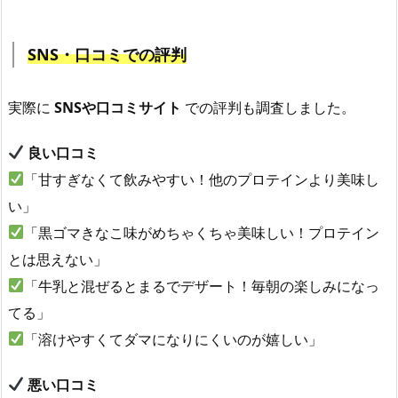
SNS・口コミでの評判
実際に
SNSや口コミサイト
での評判も調査しました。
良い口コミ
「甘すぎなくて飲みやすい！他のプロテインより美味し
い」
「黒ゴマきなこ味がめちゃくちゃ美味しい！プロテイン
とは思えない」
「牛乳と混ぜるとまるでデザート！毎朝の楽しみになっ
てる」
「溶けやすくてダマになりにくいのが嬉しい」
悪い口コミ