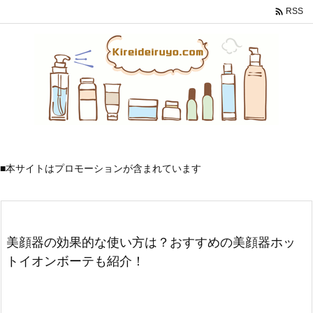

RSS
■本サイトはプロモーションが含まれています
美顔器の効果的な使い方は？おすすめの美顔器ホッ
トイオンボーテも紹介！