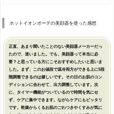
ホットイオンボーテの美顔器を使った感想
正直、あまり聞いたことのない美顔器メーカーだっ
たので、迷いました。でも、美顔器って本当に必
要？と思っている方にこそおすすめしたいと思いま
した。まず、このお値段で温冷両方ができる上に5段
階調整できるのは嬉しいです。その日のお肌のコン
ディションに合わせて、出力調整しています。次
に、タイマー機能がついているので時間を気にせ
ず、ケアに集中できます。ながらケアにもピッタリ
です。
乾燥からくるお肌のごわつきやくすみが気に