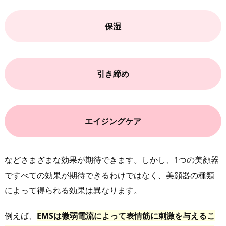
保湿
引き締め
エイジングケア
などさまざまな効果が期待できます。しかし、1つの美顔器
ですべての効果が期待できるわけではなく、美顔器の種類
によって得られる効果は異なります。
例えば、
EMSは微弱電流によって表情筋に刺激を与えるこ