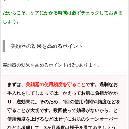
だからこそ、ケアにかかる時間は必ずチェックしておきま
しょう。
美顔器の効果を高めるポイント
美顔器の効果を高めるポイントは2つあります。
まずは、
美顔器の使用頻度を守ること
です。過剰なお
手入れをしてしまっては、かえってお肌に負担がかか
り、逆効果に。そのため、1回の使用時間や頻度などを
守ることが大切です。数回使って効果がないから、と
使用頻度を上げるなどはせずにお肌のターンオーバー
なども考慮して、3ヶ月程度は様子を見てみましょう。