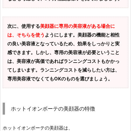
次に、使用する
美顔器に専用の美容液がある場合に
は、そちらを使う
ようにします。美顔器の機能と相性
の良い美容液となっているため、効果をしっかりと実
感できます。しかし、専用の美容液が必要ということ
は、美容液が高価であればランニングコストもかかっ
てしまいます。ランニングコストを減らしたい方は、
専用美容液でなくてもOKのものを選びましょう。
ホットイオンボーテの美顔器の特徴
ホットイオンボーテの美顔器は、