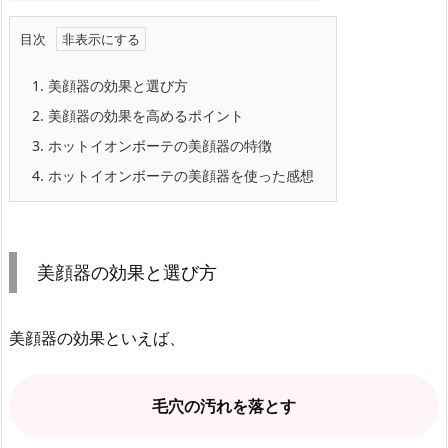
目次
1.
美顔器の効果と選び方
2.
美顔器の効果を高めるポイント
3.
ホットイオンボーテの美顔器の特徴
4.
ホットイオンボーテの美顔器を使った感想
美顔器の効果と選び方
美顔器の効果といえば、
毛穴の汚れを落とす