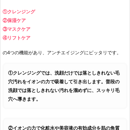
①クレンジング
②保湿ケア
③マスクケア
④リフトケア
の4つの機能があり、アンチエイジングにピッタリです。
①クレンジングでは、洗顔だけでは落としきれない毛
穴汚れをイオンの力で吸着して引き出します。普段の
洗顔では落としきれない汚れを溜めずに、スッキリ毛
穴へ導きます。
②イオンの力で化粧水や美容液の有効成分を肌の角質