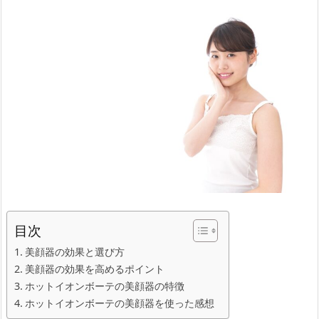
目次
美顔器の効果と選び方
美顔器の効果を高めるポイント
ホットイオンボーテの美顔器の特徴
ホットイオンボーテの美顔器を使った感想