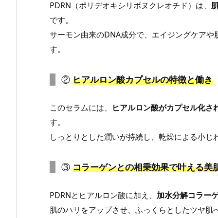
PDRN（ポリデオキシリボヌクレオチド）は、
です。
サーモン由来のDNA成分で、エイジングケアや
す。
②
ヒアルロン酸カプセルの特徴と働き
このセラムには、
ヒアルロン酸がカプセル化さ
す。
しっとりとした潤いが持続し、乾燥による小じ
③
コラーゲンとの相乗効果で叶える美
PDRNとヒアルロン酸に加え、
加水分解コラー
肌のハリをアップさせ、ふっくらとしたツヤ肌