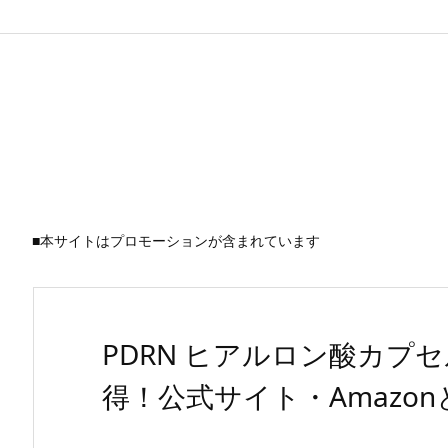
■本サイトはプロモーションが含まれています
PDRN ヒアルロン酸カプ
得！公式サイト・Amazo