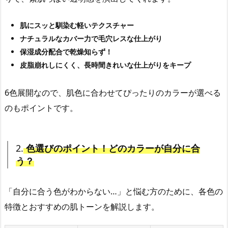
肌にスッと馴染む軽いテクスチャー
ナチュラルなカバー力で毛穴レスな仕上がり
保湿成分配合で乾燥知らず！
皮脂崩れしにくく、長時間きれいな仕上がりをキープ
6色展開なので、肌色に合わせてぴったりのカラーが選べる
のもポイントです。
2.
色選びのポイント！どのカラーが自分に合
う？
「自分に合う色がわからない…」と悩む方のために、各色の
特徴とおすすめの肌トーンを解説します。