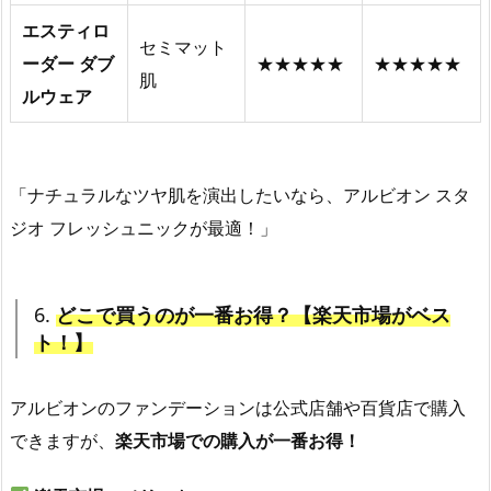
エスティロ
セミマット
ーダー ダブ
★★★★★
★★★★★
肌
ルウェア
「ナチュラルなツヤ肌を演出したいなら、アルビオン スタ
ジオ フレッシュニックが最適！」
6.
どこで買うのが一番お得？【楽天市場がベス
ト！】
アルビオンのファンデーションは公式店舗や百貨店で購入
できますが、
楽天市場での購入が一番お得！