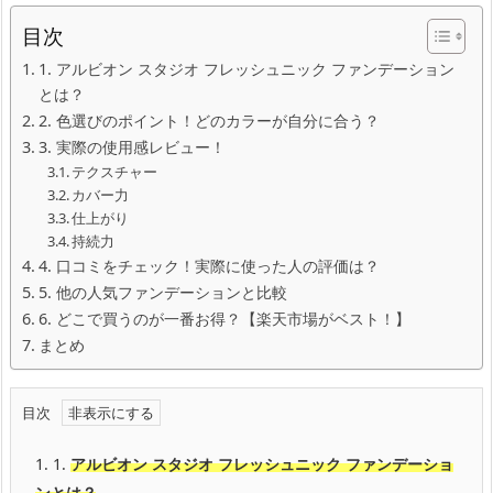
目次
1. アルビオン スタジオ フレッシュニック ファンデーション
とは？
2. 色選びのポイント！どのカラーが自分に合う？
3. 実際の使用感レビュー！
テクスチャー
カバー力
仕上がり
持続力
4. 口コミをチェック！実際に使った人の評価は？
5. 他の人気ファンデーションと比較
6. どこで買うのが一番お得？【楽天市場がベスト！】
まとめ
目次
1.
1.
アルビオン スタジオ フレッシュニック ファンデーショ
ンとは？