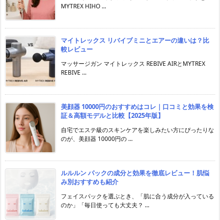
MYTREX HIHO ...
マイトレックス リバイブミニとエアーの違いは？比
較レビュー
マッサージガン マイトレックス REBIVE AIRとMYTREX
REBIVE ...
美顔器 10000円のおすすめはコレ｜口コミと効果を検
証＆高額モデルと比較【2025年版】
自宅でエステ級のスキンケアを楽しみたい方にぴったりな
のが、美顔器 10000円の ...
ルルルン パックの成分と効果を徹底レビュー！肌悩
み別おすすめも紹介
フェイスパックを選ぶとき、「肌に合う成分が入っている
のか」「毎日使っても大丈夫？ ...