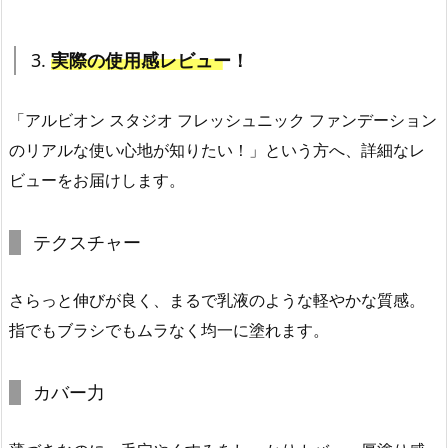
3.
実際の使用感レビュー！
「アルビオン スタジオ フレッシュニック ファンデーション
のリアルな使い心地が知りたい！」という方へ、詳細なレ
ビューをお届けします。
テクスチャー
さらっと伸びが良く、まるで乳液のような軽やかな質感。
指でもブラシでもムラなく均一に塗れます。
カバー力