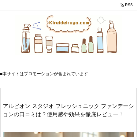

RSS
■本サイトはプロモーションが含まれています
アルビオン スタジオ フレッシュニック ファンデーシ
ョンの口コミは？使用感や効果を徹底レビュー！