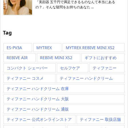
「美顔器 五千円で満足できるものなんて本当にある
の？」そんな疑問をお持ちのあなた ...
Tag
ES-PV3A
MYTREX
MYTREX REBIVE MINI XS2
REBIVE AIR
REBIVE MINI XS2
ギフトにおすすめ
コンパクト シェーバー
セルフケア
ティファニー
ティファニー コスメ
ティファニー ハンドクリーム
ティファニー ハンドクリーム 在庫
ティファニー ハンドクリーム 大阪
ティファニー ハンドクリーム 通販
ティファニー 公式オンラインストア
ティファニー 取扱店舗