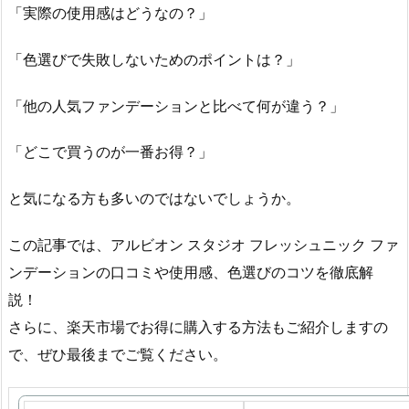
「実際の使用感はどうなの？」
「色選びで失敗しないためのポイントは？」
「他の人気ファンデーションと比べて何が違う？」
「どこで買うのが一番お得？」
と気になる方も多いのではないでしょうか。
この記事では、アルビオン スタジオ フレッシュニック ファ
ンデーションの口コミや使用感、色選びのコツを徹底解
説！
さらに、楽天市場でお得に購入する方法もご紹介しますの
で、ぜひ最後までご覧ください。