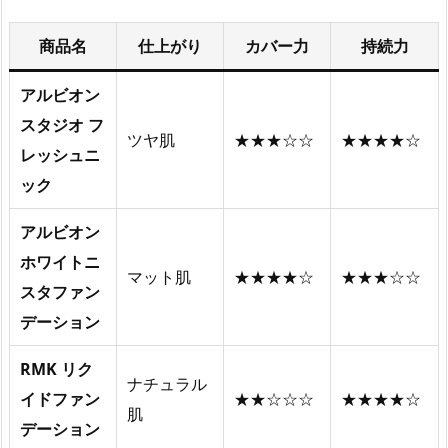
商品名
仕上がり
カバー力
持続力
アルビオン
スタジオ フ
ツヤ肌
★★★☆☆
★★★★☆
レッシュニ
ック
アルビオン
ホワイトニ
マット肌
★★★★☆
★★★☆☆
スタファン
デーション
RMK リク
ナチュラル
イドファン
★★☆☆☆
★★★★☆
肌
デーション