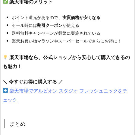
楽天市場のメリット
ポイント還元があるので、
実質価格が安くなる
セール時には
割引クーポン
が使える
送料無料キャンペーンが頻繁に実施されている
楽天お買い物マラソンやスーパーセールでさらにお得に！
楽天市場なら、公式ショップから安心して購入できるの
も魅力！
＼ 今すぐお得に購入する ／
楽天市場でアルビオン スタジオ フレッシュニックをチ
ェック
まとめ