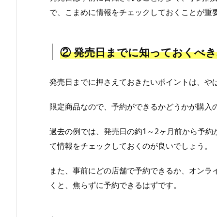
で、こまめに情報をチェックしておくことが重
② 発売日までに知っておくべ
発売日までに押さえておきたいポイントは、や
限定商品なので、予約ができるかどうかが購入
過去の例では、発売日の約1～2ヶ月前から予約
て情報をチェックしておくのが良いでしょう。
また、事前にどの店舗で予約できるか、オンラ
くと、焦らずに予約できるはずです。