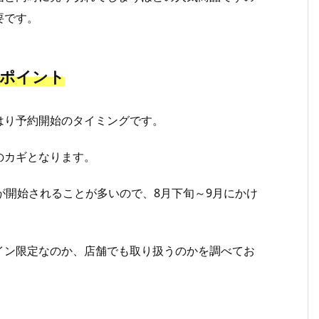
要です。
きポイント
はり予約開始のタイミングです。
のカギとなります。
が開始されることが多いので、8月下旬～9月にかけ
イン限定なのか、店舗でも取り扱うのかを調べてお