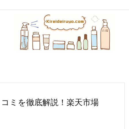
口コミを徹底解説！楽天市場