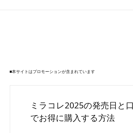
■本サイトはプロモーションが含まれています
ミラコレ2025の発売日と
でお得に購入する方法