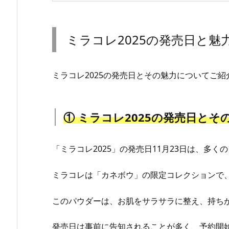
ミラコレ2025の発売日と魅
ミラコレ2025の発売日とその魅力についてご紹
① ミラコレ2025の発売日とそ
「ミラコレ2025」の発売日11月23日は、多
ミラコレは「カネボウ」の限定コレクションで
このパウダーは、お肌をサラサラに整え、持ち
発売日は事前に告知されることが多く、予約開