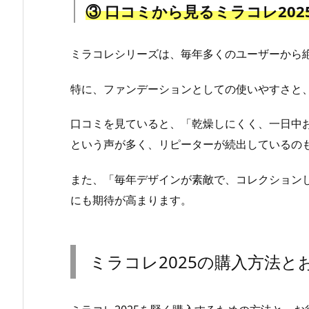
③ 口コミから見るミラコレ202
ミラコレシリーズは、毎年多くのユーザーから
特に、ファンデーションとしての使いやすさと
口コミを見ていると、「乾燥しにくく、一日中
という声が多く、リピーターが続出しているの
また、「毎年デザインが素敵で、コレクションし
にも期待が高まります。
ミラコレ2025の購入方法と