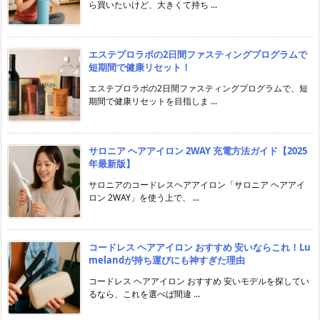
ら買いたいけど、大きくて持ち ...
エステプロラボの2日間ファスティングプログラムで
短期間で健康リセット！
エステプロラボの2日間ファスティングプログラムで、短
期間で健康リセットを目指しま ...
サロニア ヘアアイロン 2WAY 充電方法ガイド【2025
年最新版】
サロニアのコードレスヘアアイロン「サロニア ヘアアイ
ロン 2WAY」を使う上で、 ...
コードレス ヘアアイロン おすすめ 安いならこれ！Lu
melandが持ち運びにも神すぎた理由
コードレス ヘアアイロン おすすめ 安いモデルを探してい
るなら、これを選べば間違 ...