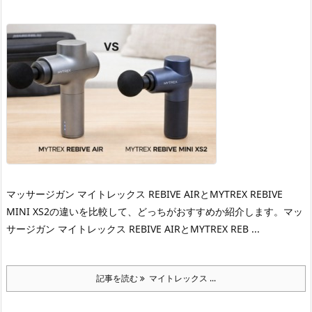
マッサージガン マイトレックス REBIVE AIRとMYTREX REBIVE
MINI XS2の違いを比較して、どっちがおすすめか紹介します。
マッ
サージガン マイトレックス REBIVE AIRとMYTREX REB ...
記事を読む
マイトレックス ...