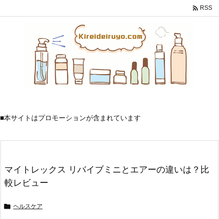

RSS
■本サイトはプロモーションが含まれています
マイトレックス リバイブミニとエアーの違いは？比
較レビュー
ヘルスケア
