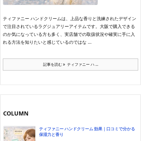
ティファニー ハンドクリームは、上品な香りと洗練されたデザイン
で注目されているラグジュアリーアイテムです。
大阪で購入できる
のか気になっている方も多く、実店舗での取扱状況や確実に手に入
れる方法を知りたいと感じているのではな ...
記事を読む
ティファニー ハ ...
COLUMN
ティファニー ハンドクリーム 効果｜口コミで分かる
保湿力と香り