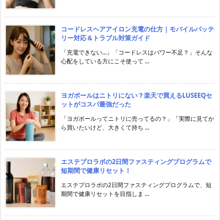
コードレスヘアアイロン充電の仕方｜モバイルバッテ
リー対応＆トラブル対策ガイド
「充電できない…」「コードレスはパワー不足？」そんな
心配をしている方にこそ使って ...
ヨガポールはニトリにない？楽天で買えるLUSEEQセ
ットがコスパ最強だった
「ヨガポールってニトリに売ってるの？」「実際に見てか
ら買いたいけど、大きくて持ち ...
エステプロラボの2日間ファスティングプログラムで
短期間で健康リセット！
エステプロラボの2日間ファスティングプログラムで、短
期間で健康リセットを目指しま ...