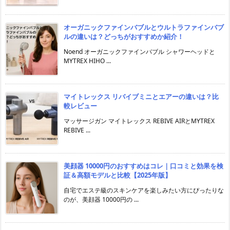
オーガニックファインバブルとウルトラファインバブ
ルの違いは？どっちがおすすめか紹介！
Noend オーガニックファインバブル シャワーヘッドと
MYTREX HIHO ...
マイトレックス リバイブミニとエアーの違いは？比
較レビュー
マッサージガン マイトレックス REBIVE AIRとMYTREX
REBIVE ...
美顔器 10000円のおすすめはコレ｜口コミと効果を検
証＆高額モデルと比較【2025年版】
自宅でエステ級のスキンケアを楽しみたい方にぴったりな
のが、美顔器 10000円の ...