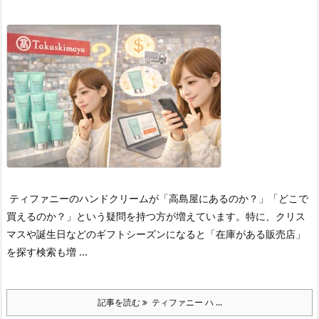
ティファニーのハンドクリームが「高島屋にあるのか？」「どこで
買えるのか？」という疑問を持つ方が増えています。
特に、クリス
マスや誕生日などのギフトシーズンになると「在庫がある販売店」
を探す検索も増 ...
記事を読む
ティファニー ハ ...